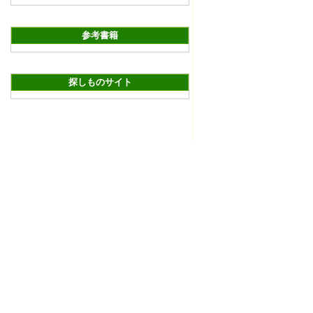
参考書籍
探しものサイト