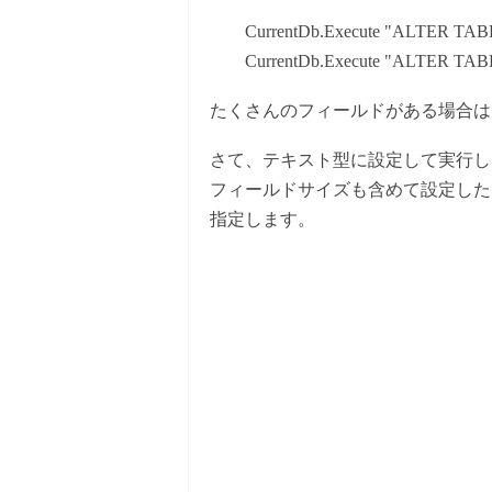
CurrentDb.Execute "ALTER 
CurrentDb.Execute "ALTER 
たくさんのフィールドがある場合は
さて、テキスト型に設定して実行し
フィールドサイズも含めて設定したい場
指定します。