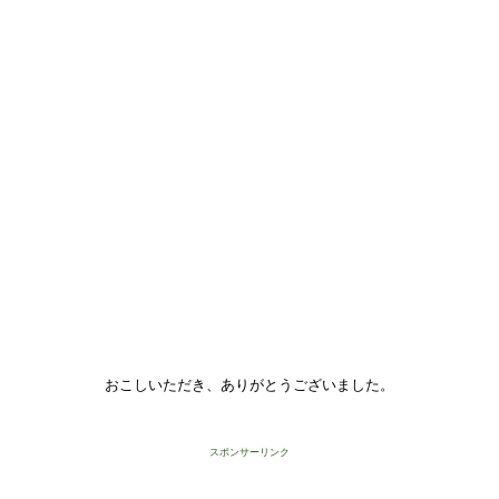
おこしいただき、ありがとうございました。
スポンサーリンク