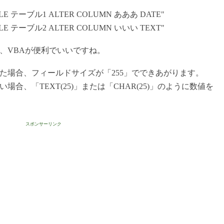
TABLE テーブル1 ALTER COLUMN あああ DATE"
TABLE テーブル2 ALTER COLUMN いいい TEXT"
、VBAが便利でいいですね。
た場合、フィールドサイズが「255」でできあがります。
合、「TEXT(25)」または「CHAR(25)」のように数値を
スポンサーリンク