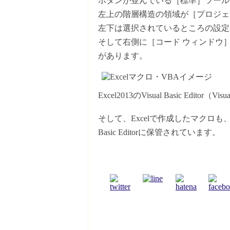
ボタンが並んでいる［標準］ツール
左上の階層構造の領域が［プロジェ
左下は選択されているところの設定
そして右側に［コード ウィンドウ
があります。
Excel2013のVisual Basic Editor（Visual
そして、Excelで作成したマクロも、
Basic Editorに保管されています。