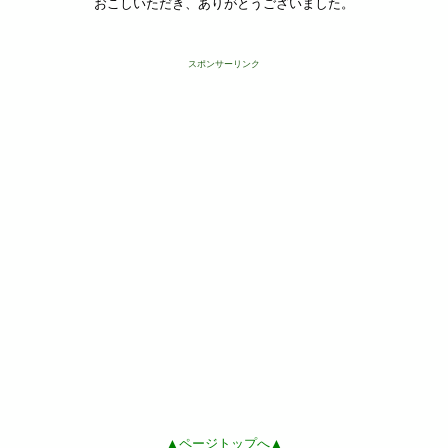
おこしいただき、ありがとうございました。
スポンサーリンク
▲ページトップへ▲