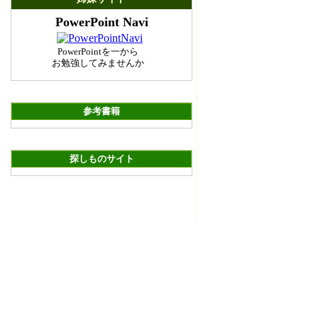
PowerPoint Navi
PowerPointを一から
お勉強してみませんか
参考書籍
探しものサイト