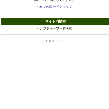
ヘルプの森 サイトマップ
サイト内検索
ヘルプをキーワード検索
スポンサーリンク