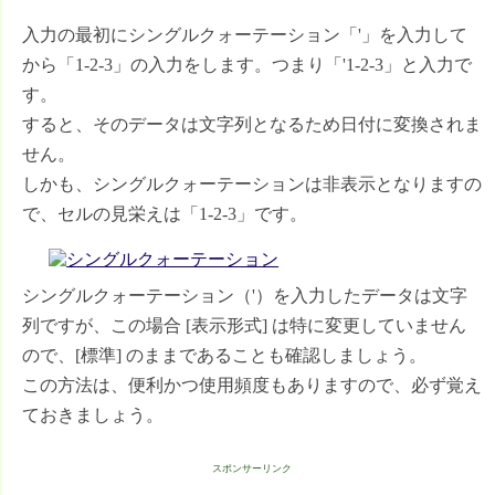
入力の最初にシングルクォーテーション「'」を入力して
から「1-2-3」の入力をします。つまり「'1-2-3」と入力で
す。
すると、そのデータは文字列となるため日付に変換されま
せん。
しかも、シングルクォーテーションは非表示となりますの
で、セルの見栄えは「1-2-3」です。
シングルクォーテーション（'）を入力したデータは文字
列ですが、この場合 [表示形式] は特に変更していません
ので、[標準] のままであることも確認しましょう。
この方法は、便利かつ使用頻度もありますので、必ず覚え
ておきましょう。
スポンサーリンク