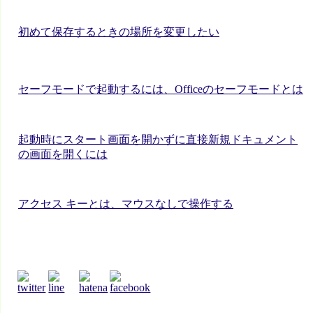
初めて保存するときの場所を変更したい
セーフモードで起動するには、Officeのセーフモードとは
起動時にスタート画面を開かずに直接新規ドキュメント
の画面を開くには
アクセス キーとは、マウスなしで操作する