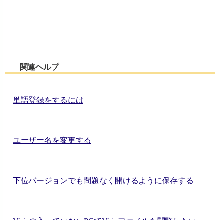
関連ヘルプ
単語登録をするには
ユーザー名を変更する
下位バージョンでも問題なく開けるように保存する