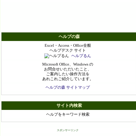
ヘルプの森
Excel・Access・Office全般
ヘルプデスク サイト
ヘルプるん
Microsoft Office、Windows の
お問合せいただいたこと、
ご案内したい操作方法を
あれこれご紹介しています。
ヘルプの森 サイトマップ
サイト内検索
ヘルプをキーワード検索
スポンサーリンク