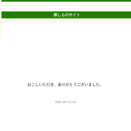
探しものサイト
おこしいただき、ありがとうございました。
スポンサーリンク