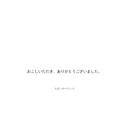
おこしいただき、ありがとうございました。
スポンサーリンク