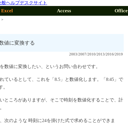
Excel
Access
Office
＞
」と数値に変換する
2003/2007/2010/2013/2016/2019
を数値に変換したい、というお問い合わせです。
されているとして、これを「8.5」と数値化します。「8:45」で
す。
いところがありますが、そこで時刻を数値化することで、計
。
、次のような 時刻に24を掛けた式で求めることができま