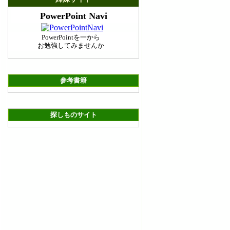
PowerPoint Navi
PowerPointを一から
お勉強してみませんか
参考書籍
探しものサイト