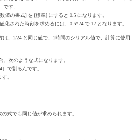
値）です。
数値の書式] を [標準] にすると 0.5 になります。
された時刻を求めるには、0.5*24 で 12 となります。
書き方は、1/24 と同じ値で、1時間のシリアル値で、計算に使用
場合、次のような式になります。
24）で割るんです。
ます。
次の式でも同じ値が求められます。