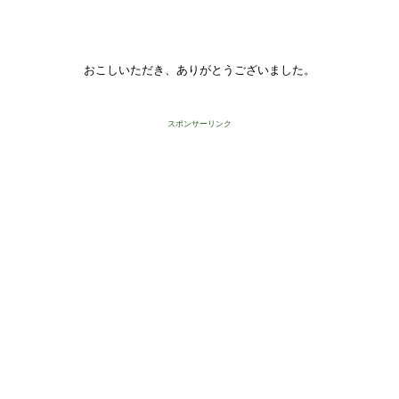
おこしいただき、ありがとうございました。
スポンサーリンク