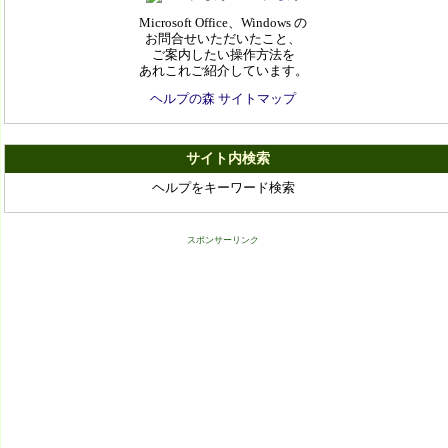
Microsoft Office、Windows の
お問合せいただいたこと、
ご案内したい操作方法を
あれこれご紹介しています。
ヘルプの森 サイトマップ
サイト内検索
ヘルプをキーワード検索
スポンサーリンク