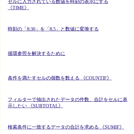
セルに入力されている数値を時刻の表示にする
《TIME》
時刻の「8:30」を「8.5」と数値に変換する
循環参照を解決するために
条件を満たすセルの個数を数える 《COUNTIF》
フィルターで抽出されたデータの件数、合計をセルに表
示したい 《SUBTOTAL》
検索条件に一致するデータの合計を求める 《SUMIF》