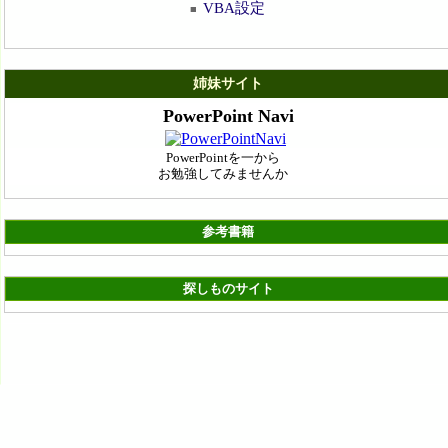
VBA設定
■
姉妹サイト
PowerPoint Navi
PowerPointを一から
お勉強してみませんか
参考書籍
探しものサイト